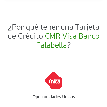
¿Por qué tener una Tarjeta
de Crédito
CMR Visa Banco
Falabella
?
Oportunidades Únicas