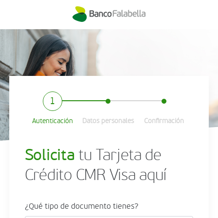
Datos personales
Confirmación
Autenticación
Solicita
tu Tarjeta de
Crédito CMR Visa aquí
¿Qué tipo de documento tienes?