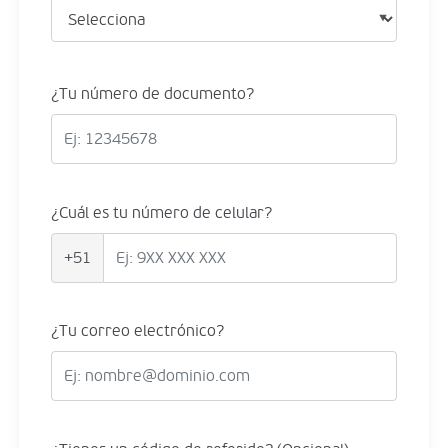
¿Tu número de documento?
¿Cuál es tu número de celular?
+51
¿Tu correo electrónico?