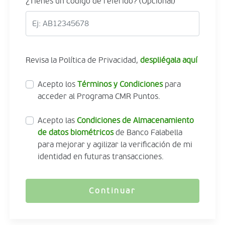
¿Tienes un código de referido? (Opcional)
Revisa la Política de Privacidad,
despliégala aquí
Acepto los
Términos y Condiciones
para
acceder al Programa CMR Puntos.
Acepto las
Condiciones de Almacenamiento
de datos biométricos
de Banco Falabella
para mejorar y agilizar la verificación de mi
identidad en futuras transacciones.
Continuar