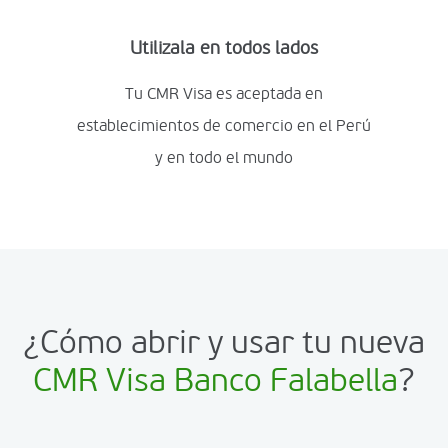
Utilizala en todos lados
Tu CMR Visa es aceptada en
establecimientos de comercio en el Perú
y en todo el mundo
¿Cómo abrir y usar tu nueva
CMR Visa Banco Falabella
?