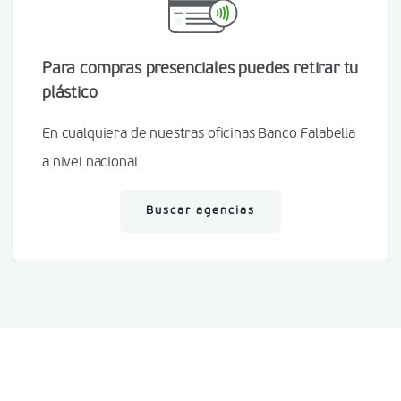
Para compras presenciales puedes retirar tu
plástico
En cualquiera de nuestras oficinas Banco Falabella
a nivel nacional.
Buscar agencias