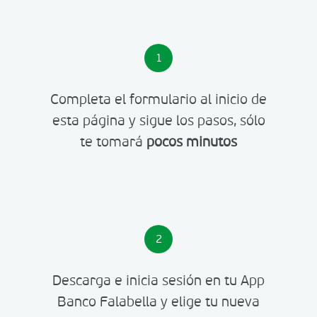
1
Completa el formulario al inicio de
esta página y sigue los pasos, sólo
te tomará
pocos minutos
2
Descarga e inicia sesión en tu App
Banco Falabella y elige tu nueva