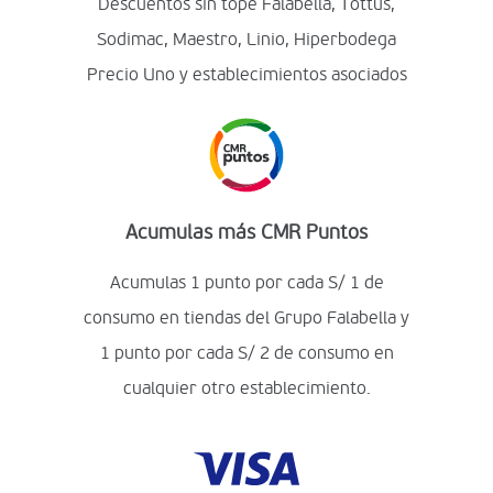
Descuentos sin tope Falabella, Tottus,
Sodimac, Maestro, Linio, Hiperbodega
Precio Uno y establecimientos asociados
Acumulas más CMR Puntos
Acumulas 1 punto por cada S/ 1 de
consumo en tiendas del Grupo Falabella y
1 punto por cada S/ 2 de consumo en
cualquier otro establecimiento.